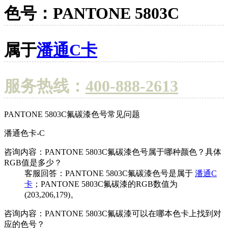
色号：PANTONE 5803C
属于
潘通C卡
服务热线：
400-888-2613
PANTONE 5803C氟碳漆色号常见问题
潘通色卡-C
咨询内容：PANTONE 5803C氟碳漆色号属于哪种颜色？具体
RGB值是多少？
客服回答：PANTONE 5803C氟碳漆色号是属于
潘通C
卡
；PANTONE 5803C氟碳漆的RGB数值为
(203,206,179)。
咨询内容：PANTONE 5803C氟碳漆可以在哪本色卡上找到对
应的色号？