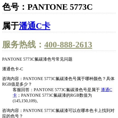
色号：PANTONE 5773C
属于
潘通C卡
服务热线：
400-888-2613
PANTONE 5773C氟碳漆色号常见问题
潘通色卡-C
咨询内容：PANTONE 5773C氟碳漆色号属于哪种颜色？具体
RGB值是多少？
客服回答：PANTONE 5773C氟碳漆色号是属于
潘通C
卡
；PANTONE 5773C氟碳漆的RGB数值为
(145,150,109)。
咨询内容：PANTONE 5773C氟碳漆可以在哪本色卡上找到对
应的色号？