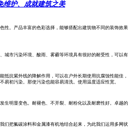
免维护、成就建筑之美
色性。产品丰富的色彩选择，能够搭配出建筑物不同的装饰效果
、城市污染环境、酸雨、雾霾等环境具有很好的耐受性，可以有
能抵抗紫外线的降解作用，可以在户外长期使用抗腐蚀性能佳，
不易初污染。那使污染也能容易清洗。使用温度适应性宽。
发生明显变色。耐褪色、不开裂、耐粉化以及耐磨性好。卓越的
我们把氟碳涂料和金属漆有机地结合起来，为此我们运用多网状