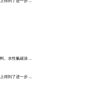
到了进一步 ...
水性氟碳涂 ...
到了进一步 ...