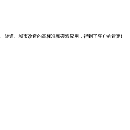
桥梁、隧道、城市改造的高标准氟碳漆应用，得到了客户的肯定!