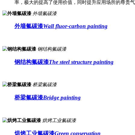
率，极大的提高了使用价值，同时提升应用场所的尊贵气
外墙氟碳漆
外墙氟碳漆
Wall fluor-carbon painting
钢结构氟碳漆
钢结构氟碳漆
The steel structure painting
桥梁氟碳漆
桥梁氟碳漆
Bridge painting
烘烤工业氟碳漆
烘烤工业氟碳漆
Green conservation