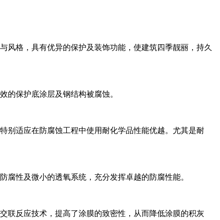
与风格，具有优异的保护及装饰功能，使建筑四季靓丽，持久
效的保护底涂层及钢结构被腐蚀。
特别适应在防腐蚀工程中使用耐化学品性能优越。尤其是耐
防腐性及微小的透氧系统，充分发挥卓越的防腐性能。
交联反应技术，提高了涂膜的致密性，从而降低涂膜的积灰