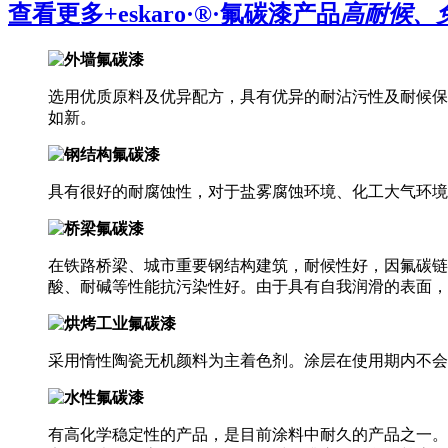
查看更多+
eskaro·®·氟碳漆产品
高耐候、
选用优质原料及优异配方，具有优异的耐沾污性及耐候保
如新。
具有很好的耐腐蚀性，对于盐雾腐蚀环境、化工大气环境
在铁路桥梁、城市重要钢结构建筑，耐候性好，因氟碳链
酸、耐碱等性能抗污染性好。由于具有自我润滑的表面，
采用惰性陶瓷无机颜料为主着色剂。涂层在使用期内不会
有高化学稳定性的产品，是目前涂料中耐久的产品之一。