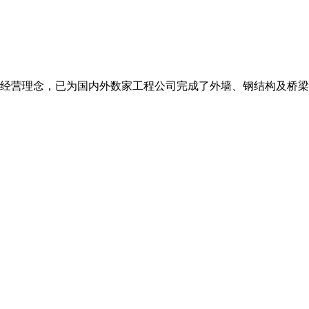
价位”的经营理念，已为国内外数家工程公司完成了外墙、钢结构及