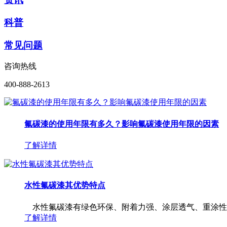
科普
常见问题
咨询热线
400-888-2613
氟碳漆的使用年限有多久？影响氟碳漆使用年限的因素
了解详情
水性氟碳漆其优势特点
水性氟碳漆有绿色环保、附着力强、涂层透气、重涂性好
了解详情