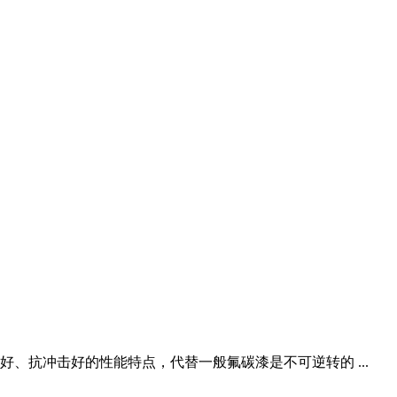
、抗冲击好的性能特点，代替一般氟碳漆是不可逆转的 ...