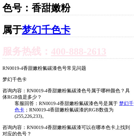
色号：香甜嫩粉
属于
梦幻千色卡
服务热线：
400-888-2613
RN0019-4香甜嫩粉氟碳漆色号常见问题
梦幻千色卡
咨询内容：RN0019-4香甜嫩粉氟碳漆色号属于哪种颜色？具
体RGB值是多少？
客服回答：RN0019-4香甜嫩粉氟碳漆色号是属于
梦幻千
色卡
；RN0019-4香甜嫩粉氟碳漆的RGB数值为
(255,226,233)。
咨询内容：RN0019-4香甜嫩粉氟碳漆可以在哪本色卡上找到
对应的色号？