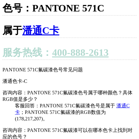
色号：PANTONE 571C
属于
潘通C卡
服务热线：
400-888-2613
PANTONE 571C氟碳漆色号常见问题
潘通色卡-C
咨询内容：PANTONE 571C氟碳漆色号属于哪种颜色？具体
RGB值是多少？
客服回答：PANTONE 571C氟碳漆色号是属于
潘通C
卡
；PANTONE 571C氟碳漆的RGB数值为
(178,217,207)。
咨询内容：PANTONE 571C氟碳漆可以在哪本色卡上找到对
应的色号？