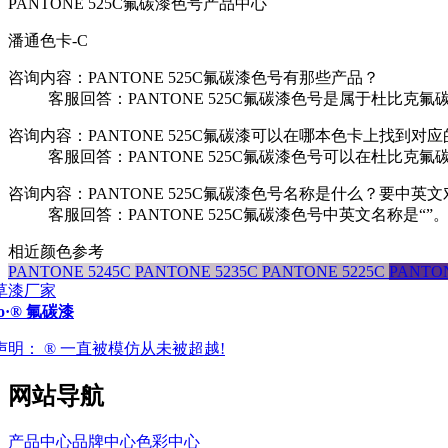
PANTONE 525C氟碳漆色号产品中心
潘通色卡-C
咨询内容：PANTONE 525C氟碳漆色号有那些产品？
客服回答：PANTONE 525C氟碳漆色号是属于杜比克氟
咨询内容：PANTONE 525C氟碳漆可以在哪本色卡上找到对
客服回答：PANTONE 525C氟碳漆色号可以在杜比克氟
咨询内容：PANTONE 525C氟碳漆色号名称是什么？要中英
客服回答：PANTONE 525C氟碳漆色号中英文名称是“”
相近颜色参考
PANTONE 5245C
PANTONE 5235C
PANTONE 5225C
PANTO
ro·® 氟碳漆
声明：
® 一直被模仿从未被超越!
网站导航
产品中心
品牌中心
色彩中心