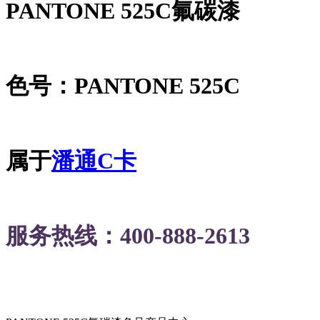
PANTONE 525C氟碳漆
色号：PANTONE 525C
属于
潘通C卡
服务热线：400-888-2613