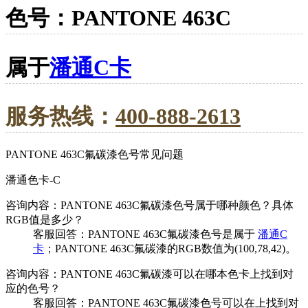
色号：PANTONE 463C
属于
潘通C卡
服务热线：
400-888-2613
PANTONE 463C氟碳漆色号常见问题
潘通色卡-C
咨询内容：PANTONE 463C氟碳漆色号属于哪种颜色？具体
RGB值是多少？
客服回答：PANTONE 463C氟碳漆色号是属于
潘通C
卡
；PANTONE 463C氟碳漆的RGB数值为(100,78,42)。
咨询内容：PANTONE 463C氟碳漆可以在哪本色卡上找到对
应的色号？
客服回答：PANTONE 463C氟碳漆色号可以在上找到对