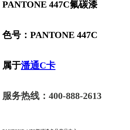
PANTONE 447C氟碳漆
色号：PANTONE 447C
属于
潘通C卡
服务热线：400-888-2613