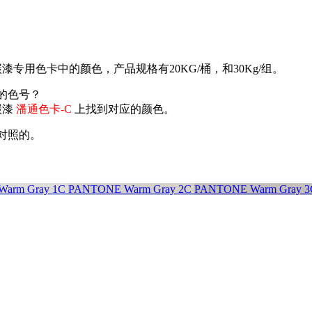
碳漆专用色卡中的颜色，产品规格有20KG/桶，和30Kg/组。
应的色号？
碳漆
潘通色卡-C
上找到对应的颜色。
文对照的。
。
arm Gray 1C
PANTONE Warm Gray 2C
PANTONE Warm Gray 3