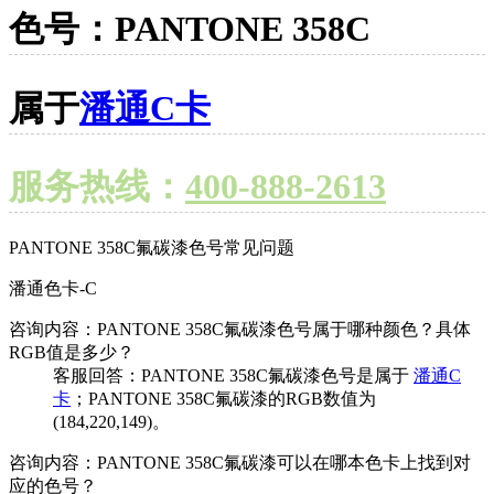
色号：PANTONE 358C
属于
潘通C卡
服务热线：
400-888-2613
PANTONE 358C氟碳漆色号常见问题
潘通色卡-C
咨询内容：PANTONE 358C氟碳漆色号属于哪种颜色？具体
RGB值是多少？
客服回答：PANTONE 358C氟碳漆色号是属于
潘通C
卡
；PANTONE 358C氟碳漆的RGB数值为
(184,220,149)。
咨询内容：PANTONE 358C氟碳漆可以在哪本色卡上找到对
应的色号？