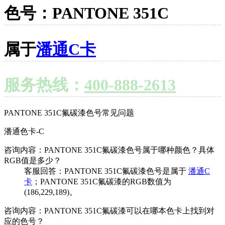
色号：PANTONE 351C
属于
潘通C卡
服务热线：
400-888-2613
PANTONE 351C氟碳漆色号常见问题
潘通色卡-C
咨询内容：PANTONE 351C氟碳漆色号属于哪种颜色？具体
RGB值是多少？
客服回答：PANTONE 351C氟碳漆色号是属于
潘通C
卡
；PANTONE 351C氟碳漆的RGB数值为
(186,229,189)。
咨询内容：PANTONE 351C氟碳漆可以在哪本色卡上找到对
应的色号？