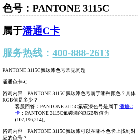
色号：PANTONE 3115C
属于
潘通C卡
服务热线：
400-888-2613
PANTONE 3115C氟碳漆色号常见问题
潘通色卡-C
咨询内容：PANTONE 3115C氟碳漆色号属于哪种颜色？具体
RGB值是多少？
客服回答：PANTONE 3115C氟碳漆色号是属于
潘通C
卡
；PANTONE 3115C氟碳漆的RGB数值为
(107,196,214)。
咨询内容：PANTONE 3115C氟碳漆可以在哪本色卡上找到对
应的色号？