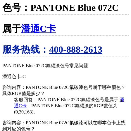
色号：PANTONE Blue 072C
属于
潘通C卡
服务热线：
400-888-2613
PANTONE Blue 072C氟碳漆色号常见问题
潘通色卡-C
咨询内容：PANTONE Blue 072C氟碳漆色号属于哪种颜色？
具体RGB值是多少？
客服回答：PANTONE Blue 072C氟碳漆色号是属于
潘
通C卡
；PANTONE Blue 072C氟碳漆的RGB数值为
(0,30,163)。
咨询内容：PANTONE Blue 072C氟碳漆可以在哪本色卡上找
到对应的色号？