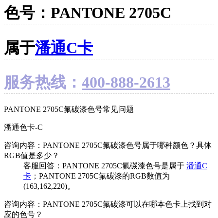
色号：PANTONE 2705C
属于
潘通C卡
服务热线：
400-888-2613
PANTONE 2705C氟碳漆色号常见问题
潘通色卡-C
咨询内容：PANTONE 2705C氟碳漆色号属于哪种颜色？具体
RGB值是多少？
客服回答：PANTONE 2705C氟碳漆色号是属于
潘通C
卡
；PANTONE 2705C氟碳漆的RGB数值为
(163,162,220)。
咨询内容：PANTONE 2705C氟碳漆可以在哪本色卡上找到对
应的色号？