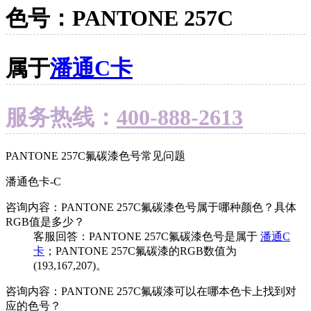
色号：PANTONE 257C
属于
潘通C卡
服务热线：
400-888-2613
PANTONE 257C氟碳漆色号常见问题
潘通色卡-C
咨询内容：PANTONE 257C氟碳漆色号属于哪种颜色？具体
RGB值是多少？
客服回答：PANTONE 257C氟碳漆色号是属于
潘通C
卡
；PANTONE 257C氟碳漆的RGB数值为
(193,167,207)。
咨询内容：PANTONE 257C氟碳漆可以在哪本色卡上找到对
应的色号？