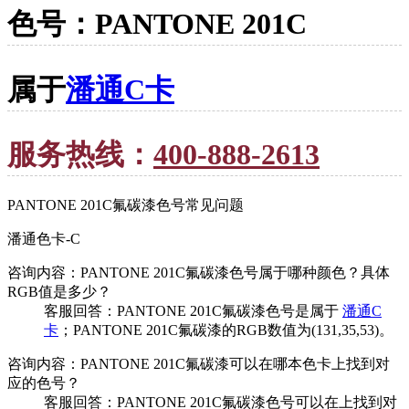
色号：PANTONE 201C
属于
潘通C卡
服务热线：
400-888-2613
PANTONE 201C氟碳漆色号常见问题
潘通色卡-C
咨询内容：PANTONE 201C氟碳漆色号属于哪种颜色？具体
RGB值是多少？
客服回答：PANTONE 201C氟碳漆色号是属于
潘通C
卡
；PANTONE 201C氟碳漆的RGB数值为(131,35,53)。
咨询内容：PANTONE 201C氟碳漆可以在哪本色卡上找到对
应的色号？
客服回答：PANTONE 201C氟碳漆色号可以在上找到对