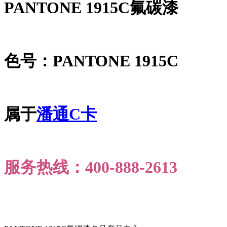
PANTONE 1915C氟碳漆
色号：PANTONE 1915C
属于
潘通C卡
服务热线：400-888-2613