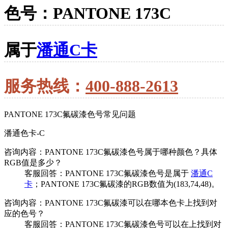
色号：PANTONE 173C
属于
潘通C卡
服务热线：
400-888-2613
PANTONE 173C氟碳漆色号常见问题
潘通色卡-C
咨询内容：PANTONE 173C氟碳漆色号属于哪种颜色？具体
RGB值是多少？
客服回答：PANTONE 173C氟碳漆色号是属于
潘通C
卡
；PANTONE 173C氟碳漆的RGB数值为(183,74,48)。
咨询内容：PANTONE 173C氟碳漆可以在哪本色卡上找到对
应的色号？
客服回答：PANTONE 173C氟碳漆色号可以在上找到对