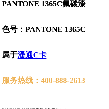
PANTONE 1365C氟碳漆
色号：PANTONE 1365C
属于
潘通C卡
服务热线：400-888-2613