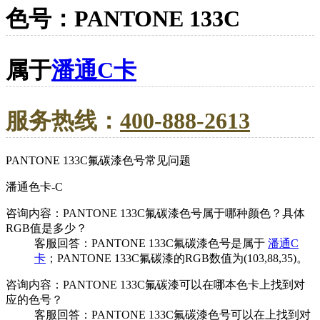
色号：PANTONE 133C
属于
潘通C卡
服务热线：
400-888-2613
PANTONE 133C氟碳漆色号常见问题
潘通色卡-C
咨询内容：PANTONE 133C氟碳漆色号属于哪种颜色？具体
RGB值是多少？
客服回答：PANTONE 133C氟碳漆色号是属于
潘通C
卡
；PANTONE 133C氟碳漆的RGB数值为(103,88,35)。
咨询内容：PANTONE 133C氟碳漆可以在哪本色卡上找到对
应的色号？
客服回答：PANTONE 133C氟碳漆色号可以在上找到对