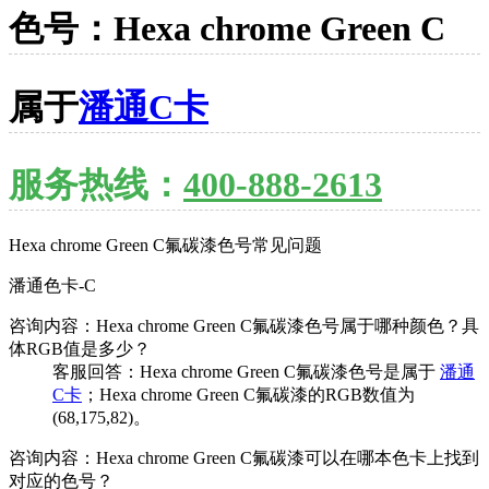
色号：Hexa chrome Green C
属于
潘通C卡
服务热线：
400-888-2613
Hexa chrome Green C氟碳漆色号常见问题
潘通色卡-C
咨询内容：Hexa chrome Green C氟碳漆色号属于哪种颜色？具
体RGB值是多少？
客服回答：Hexa chrome Green C氟碳漆色号是属于
潘通
C卡
；Hexa chrome Green C氟碳漆的RGB数值为
(68,175,82)。
咨询内容：Hexa chrome Green C氟碳漆可以在哪本色卡上找到
对应的色号？