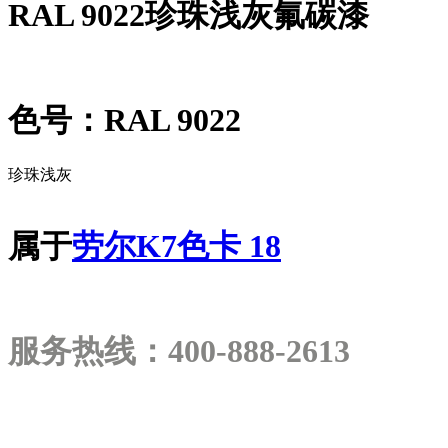
RAL 9022珍珠浅灰氟碳漆
色号：RAL 9022
珍珠浅灰
属于
劳尔K7色卡 18
服务热线：400-888-2613