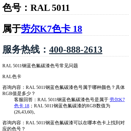
色号：RAL 5011
属于
劳尔K7色卡 18
服务热线：
400-888-2613
RAL 5011钢蓝色氟碳漆色号常见问题
RAL色卡
咨询内容：RAL 5011钢蓝色氟碳漆色号属于哪种颜色？具体
RGB值是多少？
客服回答：RAL 5011钢蓝色氟碳漆色号是属于
劳尔K7
色卡 18
；RAL 5011钢蓝色氟碳漆的RGB数值为
(26,43,60)。
咨询内容：RAL 5011钢蓝色氟碳漆可以在哪本色卡上找到对
应的色号？