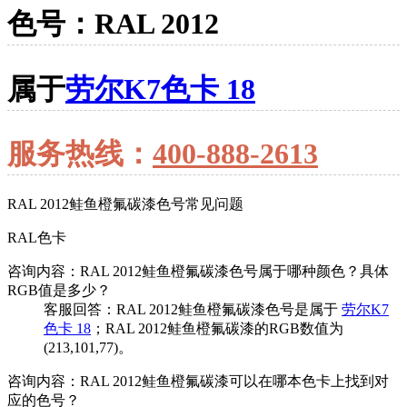
色号：RAL 2012
属于
劳尔K7色卡 18
服务热线：
400-888-2613
RAL 2012鲑鱼橙氟碳漆色号常见问题
RAL色卡
咨询内容：RAL 2012鲑鱼橙氟碳漆色号属于哪种颜色？具体
RGB值是多少？
客服回答：RAL 2012鲑鱼橙氟碳漆色号是属于
劳尔K7
色卡 18
；RAL 2012鲑鱼橙氟碳漆的RGB数值为
(213,101,77)。
咨询内容：RAL 2012鲑鱼橙氟碳漆可以在哪本色卡上找到对
应的色号？