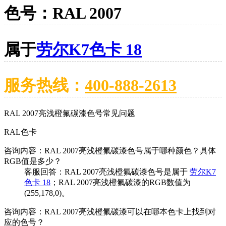
色号：RAL 2007
属于
劳尔K7色卡 18
服务热线：
400-888-2613
RAL 2007亮浅橙氟碳漆色号常见问题
RAL色卡
咨询内容：RAL 2007亮浅橙氟碳漆色号属于哪种颜色？具体
RGB值是多少？
客服回答：RAL 2007亮浅橙氟碳漆色号是属于
劳尔K7
色卡 18
；RAL 2007亮浅橙氟碳漆的RGB数值为
(255,178,0)。
咨询内容：RAL 2007亮浅橙氟碳漆可以在哪本色卡上找到对
应的色号？