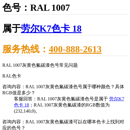
色号：RAL 1007
属于
劳尔K7色卡 18
服务热线：
400-888-2613
RAL 1007灰黄色氟碳漆色号常见问题
RAL色卡
咨询内容：RAL 1007灰黄色氟碳漆色号属于哪种颜色？具体
RGB值是多少？
客服回答：RAL 1007灰黄色氟碳漆色号是属于
劳尔K7
色卡 18
；RAL 1007灰黄色氟碳漆的RGB数值为
(232,140,0)。
咨询内容：RAL 1007灰黄色氟碳漆可以在哪本色卡上找到对
应的色号？