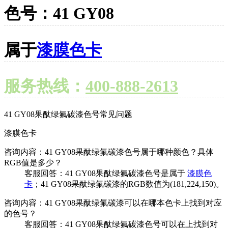
色号：41 GY08
属于
漆膜色卡
服务热线：
400-888-2613
41 GY08果酞绿氟碳漆色号常见问题
漆膜色卡
咨询内容：41 GY08果酞绿氟碳漆色号属于哪种颜色？具体
RGB值是多少？
客服回答：41 GY08果酞绿氟碳漆色号是属于
漆膜色
卡
；41 GY08果酞绿氟碳漆的RGB数值为(181,224,150)。
咨询内容：41 GY08果酞绿氟碳漆可以在哪本色卡上找到对应
的色号？
客服回答：41 GY08果酞绿氟碳漆色号可以在上找到对